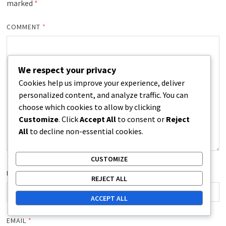
marked
*
COMMENT
*
We respect your privacy
Cookies help us improve your experience, deliver
personalized content, and analyze traffic. You can
choose which cookies to allow by clicking
Customize
. Click
Accept All
to consent or
Reject
All
to decline non-essential cookies.
CUSTOMIZE
NAME
*
REJECT ALL
ACCEPT ALL
EMAIL
*