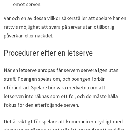
emot serven.
Var och en av dessa villkor säkerställer att spelare har en
rättvis möjlighet att svara på servar utan otillbörlig
påverkan eller nackdel.
Procedurer efter en letserve
När en letserve anropas får servern servera igen utan
straff. Poängen spelas om, och poängen förblir
oförändrad. Spelare bör vara medvetna om att
letserven inte räknas som ett fel, och de måste hålla
fokus för den efterföljande serven.
Det är viktigt för spelare att kommunicera tydligt med