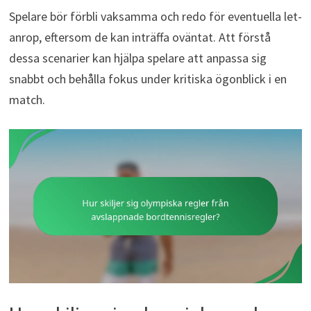
Spelare bör förbli vaksamma och redo för eventuella let-
anrop, eftersom de kan inträffa oväntat. Att förstå
dessa scenarier kan hjälpa spelare att anpassa sig
snabbt och behålla fokus under kritiska ögonblick i en
match.