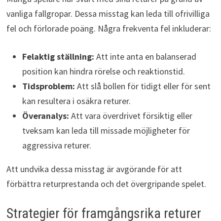
vanliga fallgropar. Dessa misstag kan leda till ofrivilliga
fel och förlorade poäng. Några frekventa fel inkluderar:
Felaktig ställning:
Att inte anta en balanserad
position kan hindra rörelse och reaktionstid.
Tidsproblem:
Att slå bollen för tidigt eller för sent
kan resultera i osäkra returer.
Överanalys:
Att vara överdrivet försiktig eller
tveksam kan leda till missade möjligheter för
aggressiva returer.
Att undvika dessa misstag är avgörande för att
förbättra returprestanda och det övergripande spelet.
Strategier för framgångsrika returer