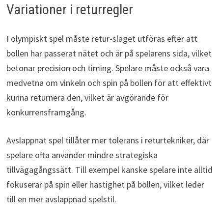
Variationer i returregler
I olympiskt spel måste retur-slaget utföras efter att
bollen har passerat nätet och är på spelarens sida, vilket
betonar precision och timing. Spelare måste också vara
medvetna om vinkeln och spin på bollen för att effektivt
kunna returnera den, vilket är avgörande för
konkurrensframgång.
Avslappnat spel tillåter mer tolerans i returtekniker, där
spelare ofta använder mindre strategiska
tillvägagångssätt. Till exempel kanske spelare inte alltid
fokuserar på spin eller hastighet på bollen, vilket leder
till en mer avslappnad spelstil.