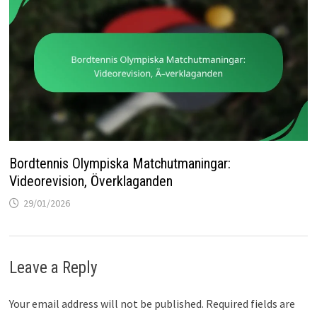
Bordtennis Olympiska Matchutmaningar:
Videorevision, Överklaganden
29/01/2026
Leave a Reply
Your email address will not be published.
Required fields are