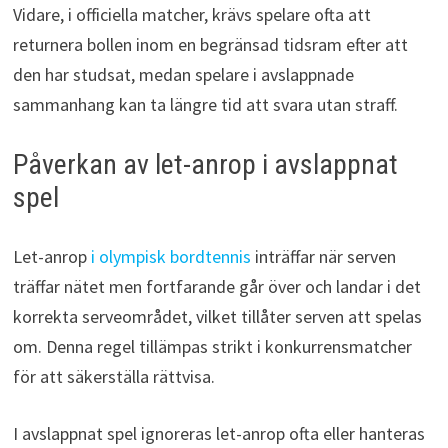
Vidare, i officiella matcher, krävs spelare ofta att
returnera bollen inom en begränsad tidsram efter att
den har studsat, medan spelare i avslappnade
sammanhang kan ta längre tid att svara utan straff.
Påverkan av let-anrop i avslappnat
spel
Let-anrop
i olympisk bordtennis
inträffar när serven
träffar nätet men fortfarande går över och landar i det
korrekta serveområdet, vilket tillåter serven att spelas
om. Denna regel tillämpas strikt i konkurrensmatcher
för att säkerställa rättvisa.
I avslappnat spel ignoreras let-anrop ofta eller hanteras