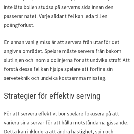
inte låta bollen studsa på serverns sida innan den
passerar nätet. Varje sådant fel kan leda till en
poängförlust.
En annan vanlig miss är att servera från utanför det
angivna området. Spelare måste servera från bakom
slutlinjen och inom sidolinjerna för att undvika straff. Att
förstå dessa fel kan hjälpa spelare att förfina sin
serveteknik och undvika kostsamma misstag.
Strategier för effektiv serving
För att servera effektivt bör spelare fokusera på att
variera sina servar för att hålla motståndarna gissande.
Detta kan inkludera att ändra hastighet, spin och