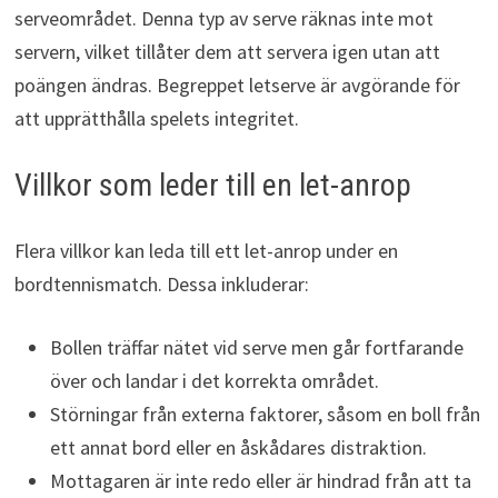
serveområdet. Denna typ av serve räknas inte mot
servern, vilket tillåter dem att servera igen utan att
poängen ändras. Begreppet letserve är avgörande för
att upprätthålla spelets integritet.
Villkor som leder till en let-anrop
Flera villkor kan leda till ett let-anrop under en
bordtennismatch. Dessa inkluderar:
Bollen träffar nätet vid serve men går fortfarande
över och landar i det korrekta området.
Störningar från externa faktorer, såsom en boll från
ett annat bord eller en åskådares distraktion.
Mottagaren är inte redo eller är hindrad från att ta