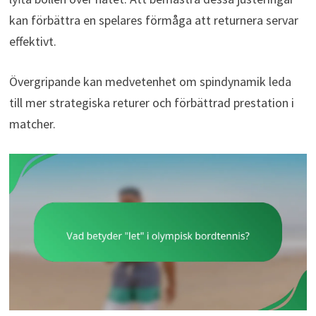
kan förbättra en spelares förmåga att returnera servar
effektivt.
Övergripande kan medvetenhet om spindynamik leda
till mer strategiska returer och förbättrad prestation i
matcher.