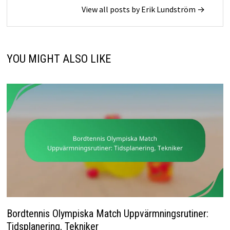
View all posts by Erik Lundström →
YOU MIGHT ALSO LIKE
Bordtennis Olympiska Match Uppvärmningsrutiner:
Tidsplanering, Tekniker