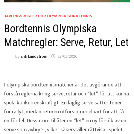
TÄVLINGSREGLER FÖR OLYMPISK BORDTENNIS
Bordtennis Olympiska
Matchregler: Serve, Retur, Let
by
Erik Lundström
28/01/2026
I olympiska bordtennismatcher är det avgörande att
förstå reglerna kring serve, retur och “let” för att kunna
spela konkurrenskraftigt. En laglig serve sätter tonen
för rallyt, medan returen utförs omedelbart för att få
en fördel. Dessutom tillåter en “let” en ny försök av en
serve som avbryts, vilket säkerställer rättvisa i spelet.