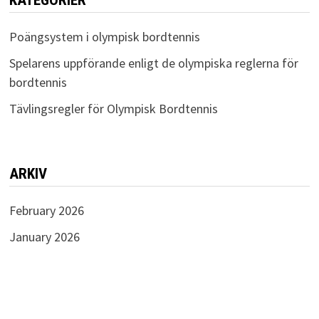
Poängsystem i olympisk bordtennis
Spelarens uppförande enligt de olympiska reglerna för
bordtennis
Tävlingsregler för Olympisk Bordtennis
ARKIV
February 2026
January 2026