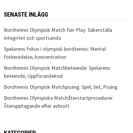
SENASTE INLÄGG
Bordtennis Olympisk Match Fair Play: Säkerställa
integritet och sportsanda
Spelarens fokus i olympisk bordtennis: Mental
förberedelse, koncentration
Bordtennis Olympisk Matchbeteende: Spelarens
beteende, Uppförandekod
Bordtennis Olympisk Matchpoäng: Spel, Set, Poäng
Bordtennis Olympiska Matchåterstartprocedurer:
Återupptagande efter avbrott
KATEGORIER