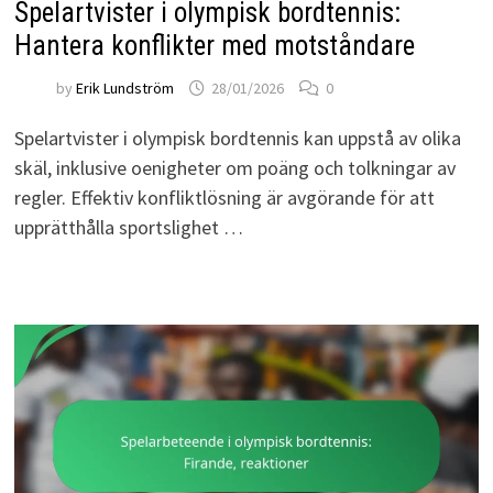
Spelartvister i olympisk bordtennis:
Hantera konflikter med motståndare
by
Erik Lundström
28/01/2026
0
Spelartvister i olympisk bordtennis kan uppstå av olika
skäl, inklusive oenigheter om poäng och tolkningar av
regler. Effektiv konfliktlösning är avgörande för att
upprätthålla sportslighet …