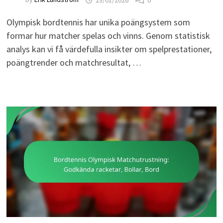
Olympisk bordtennis har unika poängsystem som
formar hur matcher spelas och vinns. Genom statistisk
analys kan vi få värdefulla insikter om spelprestationer,
poängtrender och matchresultat, …