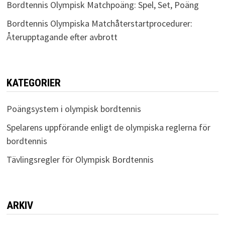
Bordtennis Olympisk Matchpoäng: Spel, Set, Poäng
Bordtennis Olympiska Matchåterstartprocedurer:
Återupptagande efter avbrott
KATEGORIER
Poängsystem i olympisk bordtennis
Spelarens uppförande enligt de olympiska reglerna för
bordtennis
Tävlingsregler för Olympisk Bordtennis
ARKIV