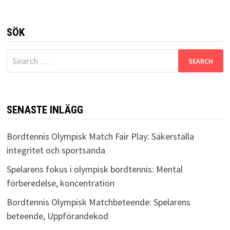
SÖK
Search
for:
SENASTE INLÄGG
Bordtennis Olympisk Match Fair Play: Säkerställa
integritet och sportsanda
Spelarens fokus i olympisk bordtennis: Mental
förberedelse, koncentration
Bordtennis Olympisk Matchbeteende: Spelarens
beteende, Uppförandekod