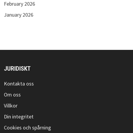
February 2026
January 2026
JURIDISKT
Kontakta oss
Om oss
Villkor
Din integritet
Cookies och spårning