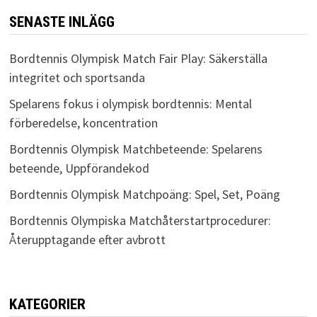
SENASTE INLÄGG
Bordtennis Olympisk Match Fair Play: Säkerställa
integritet och sportsanda
Spelarens fokus i olympisk bordtennis: Mental
förberedelse, koncentration
Bordtennis Olympisk Matchbeteende: Spelarens
beteende, Uppförandekod
Bordtennis Olympisk Matchpoäng: Spel, Set, Poäng
Bordtennis Olympiska Matchåterstartprocedurer:
Återupptagande efter avbrott
KATEGORIER