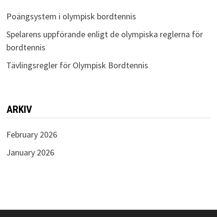
Poängsystem i olympisk bordtennis
Spelarens uppförande enligt de olympiska reglerna för
bordtennis
Tävlingsregler för Olympisk Bordtennis
ARKIV
February 2026
January 2026