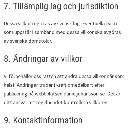
7. Tillämplig lag och jurisdiktion
Dessa villkor regleras av svensk lag. Eventuella tvister
som uppstår i samband med dessa villkor ska avgöras
av svenska domstolar.
8. Ändringar av villkor
Vi förbehåller oss rätten att ändra dessa villkor när som
helst. Ändringar träder i kraft omedelbart efter
publicering på webbplatsen danieljohansson.se. Det är
ditt ansvar att regelbundet kontrollera villkoren.
9. Kontaktinformation