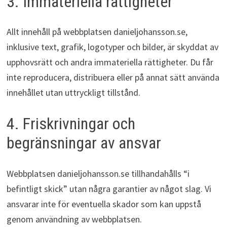
3. Immateriella rättigheter
Allt innehåll på webbplatsen danieljohansson.se,
inklusive text, grafik, logotyper och bilder, är skyddat av
upphovsrätt och andra immateriella rättigheter. Du får
inte reproducera, distribuera eller på annat sätt använda
innehållet utan uttryckligt tillstånd.
4. Friskrivningar och
begränsningar av ansvar
Webbplatsen danieljohansson.se tillhandahålls “i
befintligt skick” utan några garantier av något slag. Vi
ansvarar inte för eventuella skador som kan uppstå
genom användning av webbplatsen.