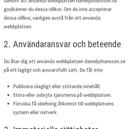
Genom att använda webbplatsen danieljohansson.se
godkänner du dessa villkor. Om du inte accepterar
dessa villkor, vänligen avstå från att använda
webbplatsen.
2. Användaransvar och beteende
Du åtar dig att använda webbplatsen danieljohansson.se
på ett lagligt och ansvarsfullt sätt. Du får inte:
Publicera olagligt eller stötande innehåll.
Störa eller avbryta tjänsterna på webbplatsen.
Försöka få obehörig åtkomst till webbplatsens
system eller nätverk.