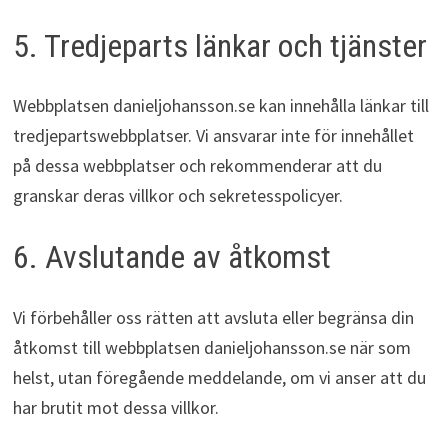
5. Tredjeparts länkar och tjänster
Webbplatsen danieljohansson.se kan innehålla länkar till
tredjepartswebbplatser. Vi ansvarar inte för innehållet
på dessa webbplatser och rekommenderar att du
granskar deras villkor och sekretesspolicyer.
6. Avslutande av åtkomst
Vi förbehåller oss rätten att avsluta eller begränsa din
åtkomst till webbplatsen danieljohansson.se när som
helst, utan föregående meddelande, om vi anser att du
har brutit mot dessa villkor.